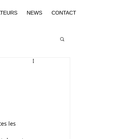
TEURS
NEWS
CONTACT
es les 